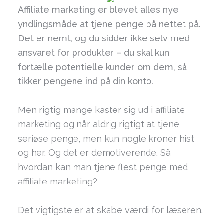
Affiliate marketing er blevet alles nye
yndlingsmåde at tjene penge på nettet på.
Det er nemt, og du sidder ikke selv med
ansvaret for produkter – du skal kun
fortælle potentielle kunder om dem, så
tikker pengene ind på din konto.
Men rigtig mange kaster sig ud i affiliate
marketing og når aldrig rigtigt at tjene
seriøse penge, men kun nogle kroner hist
og her. Og det er demotiverende. Så
hvordan kan man tjene flest penge med
affiliate marketing?
Det vigtigste er at skabe værdi for læseren.