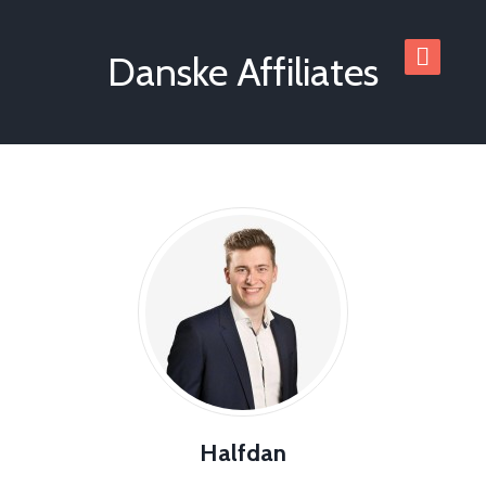
Danske Affiliates
Halfdan