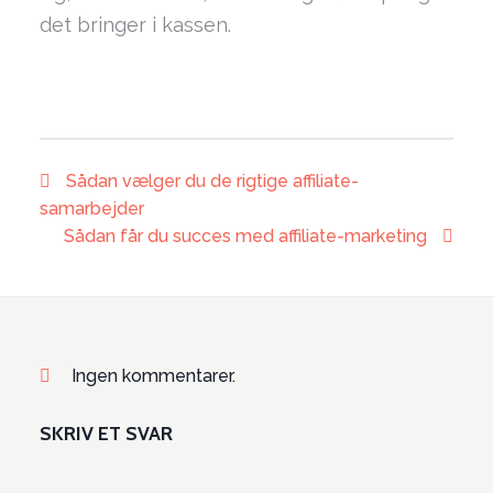
det bringer i kassen.
Sådan vælger du de rigtige affiliate-
samarbejder
Sådan får du succes med affiliate-marketing
Ingen kommentarer.
SKRIV ET SVAR