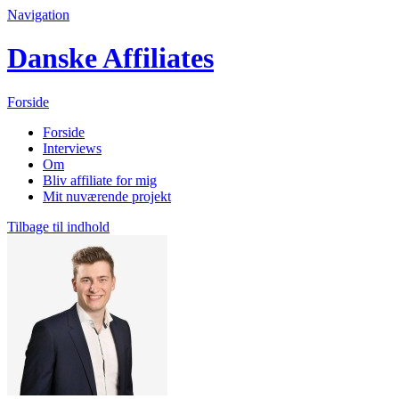
Navigation
Danske Affiliates
Forside
Forside
Interviews
Om
Bliv affiliate for mig
Mit nuværende projekt
Tilbage til indhold