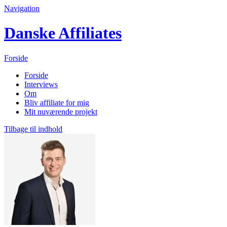
Navigation
Danske Affiliates
Forside
Forside
Interviews
Om
Bliv affiliate for mig
Mit nuværende projekt
Tilbage til indhold